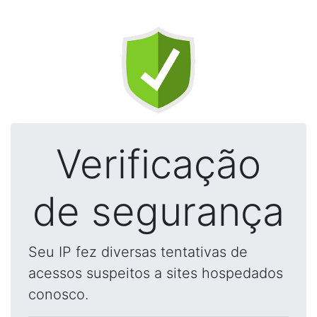
Verificação
de segurança
Seu IP fez diversas tentativas de
acessos suspeitos a sites hospedados
conosco.