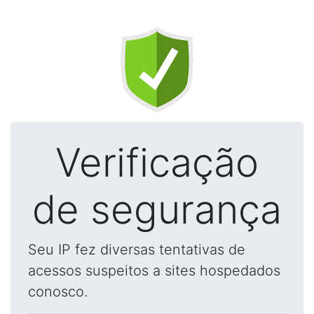
Verificação
de segurança
Seu IP fez diversas tentativas de
acessos suspeitos a sites hospedados
conosco.