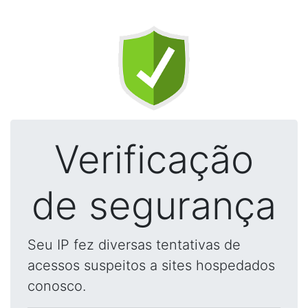
Verificação
de segurança
Seu IP fez diversas tentativas de
acessos suspeitos a sites hospedados
conosco.