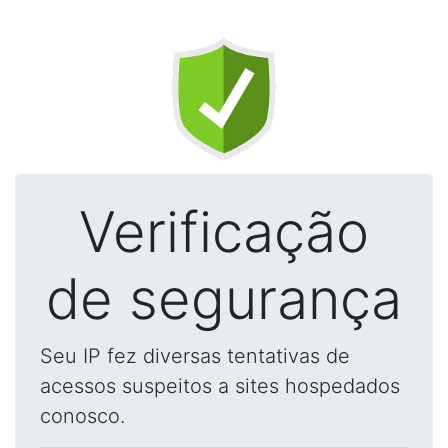
Verificação
de segurança
Seu IP fez diversas tentativas de
acessos suspeitos a sites hospedados
conosco.