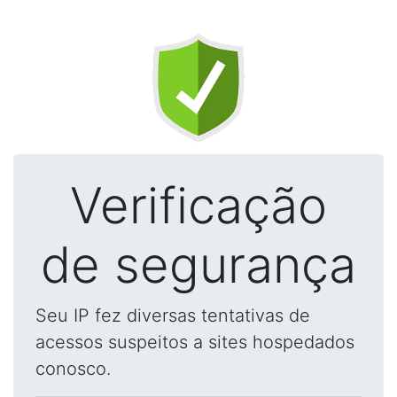
Verificação
de segurança
Seu IP fez diversas tentativas de
acessos suspeitos a sites hospedados
conosco.